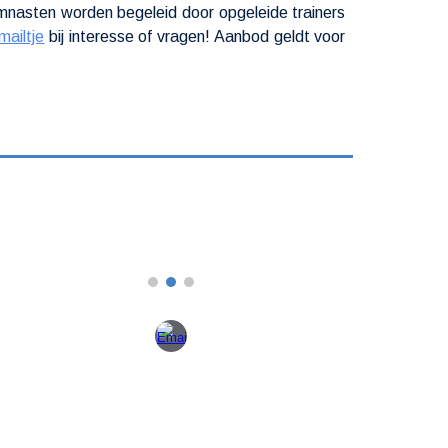
nasten worden begeleid door opgeleide trainers
mailtje
bij interesse of vragen! Aanbod geldt voor