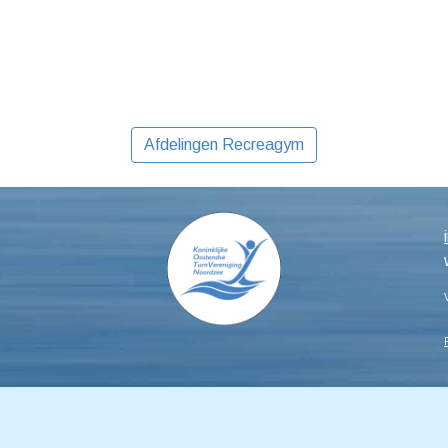
Afdelingen Recreagym