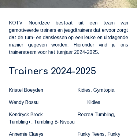
KOTV Noordzee bestaat uit een team van
gemotiveerde trainers en jeugdtrainers dat ervoor zorgt
dat de turn- en danslessen op een leuke en uitdagende
manier gegeven worden. Hieronder vind je ons
trainersteam voor het turnjaar 2024-2025.
Trainers 2024-2025
Kristel Boeyden
Kidies, Gymtopia
Wendy Bossu
Kidies
Kendryck Brock
Recrea Tumbling,
Tumbling+, Tumbling B-Niveau
Annemie Claeys
Funky Teens, Funky